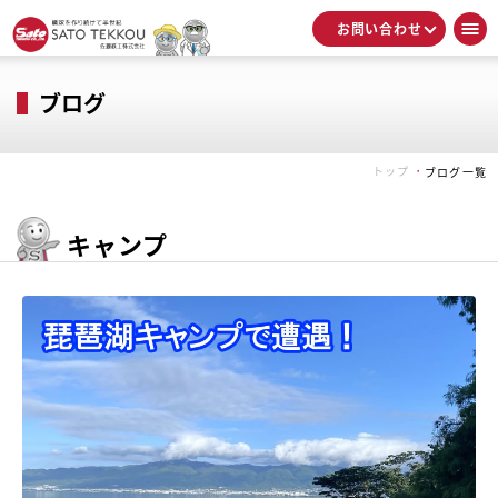
お問い合わせ
ブログ
トップ
ブログ一覧
キャンプ