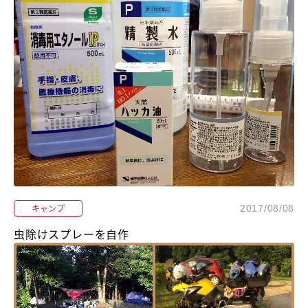
キャンプ
2017/08/08
虫除けスプレーを自作