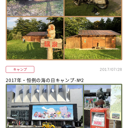
キャンプ
2017/07/28
2017年・恒例の海の日キャンプ-№2