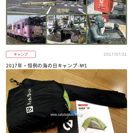
キャンプ
2017/07/21
2017年・恒例の海の日キャンプ-№1