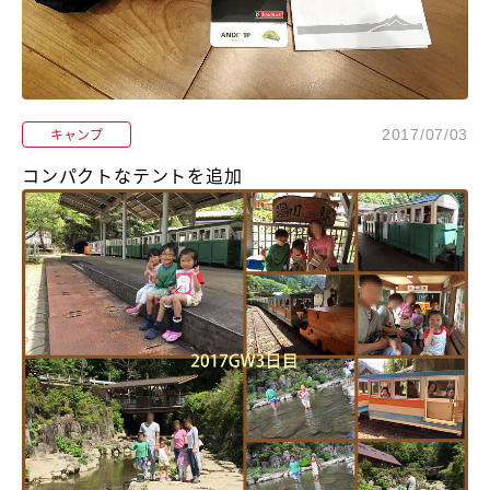
キャンプ
2017/07/03
コンパクトなテントを追加