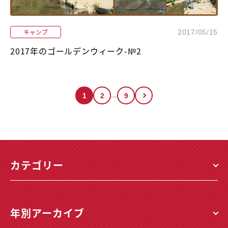
キャンプ
2017/05/15
2017年のゴールデンウィーク-№2
...
1
2
9
カテゴリー
年別アーカイブ