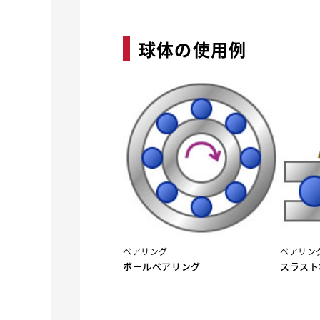
球体の使用例
ベアリング
ベアリン
ボールベアリング
スラスト