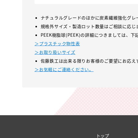
ナチュラルグレードのほかに炭素繊維強化グレ
規格外サイズ・製造ロット数量はご相談に応じ
PEEK樹脂球(PEEK)の詳細につきましては
＞プラスチック物性表
＞お取り扱いサイズ
佐藤鉄工は出来る限りお客様のご要望にお応え
＞お気軽にご連絡ください。
トップ