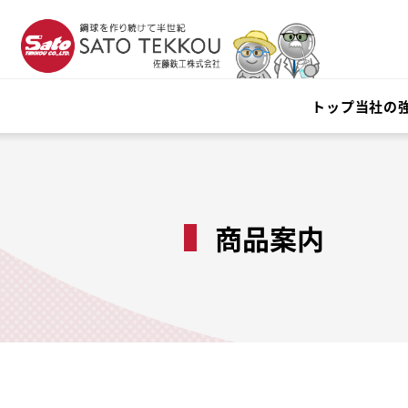
トップ
当社の
商品案内