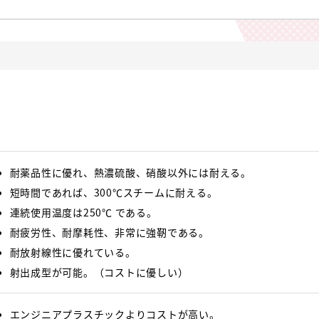
耐薬品性に優れ、熱濃硫酸、硝酸以外には耐える。
短時間であれば、300℃スチームに耐える。
連続使用温度は250℃ である。
耐疲労性、耐摩耗性、非常に強靭である。
耐放射線性に優れている。
射出成型が可能。（コストに優しい）
エンジニアプラスチックよりコストが高い。