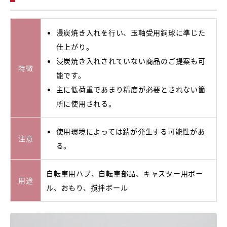
浸炭焼き入れを行い、玉軸受用鋼球に準じた
仕上がり。
浸炭焼き入れされていない商品のご提案も可
特徴
能です。
主に低荷重であまり精度が必要とされない箇
所に使用される。
使用環境によっては錆が発生する可能性があ
注意
る。
自転車用ハブ、自転車部品、キャスター用ボー
用途
ル、おもり、撹拌ボール