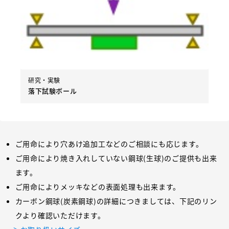
研究・実験
落下試験ボール
ご用命により穴あけ追加工などのご相談にも応じます。
ご用命により焼き入れしていない鋼球(生球)のご提供も出来
ます。
ご用命によりメッキなどの表面処理も出来ます。
カーボン鋼球(炭素鋼球)の詳細につきましては、下記のリン
クより確認いただけます。