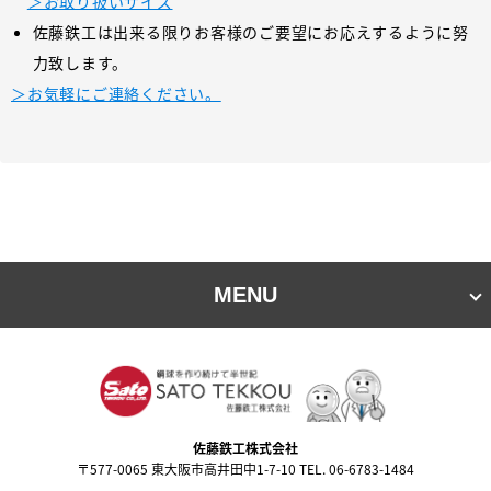
＞お取り扱いサイズ
佐藤鉄工は出来る限りお客様のご要望にお応えするように努
力致します。
＞お気軽にご連絡ください。
MENU
佐藤鉄⼯株式会社
〒577-0065 東⼤阪市⾼井⽥中1-7-10 TEL. 06-6783-1484