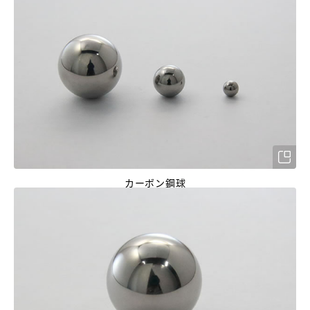
カーボン鋼球