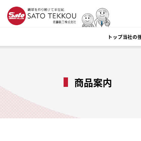
トップ
当社の
商品案内