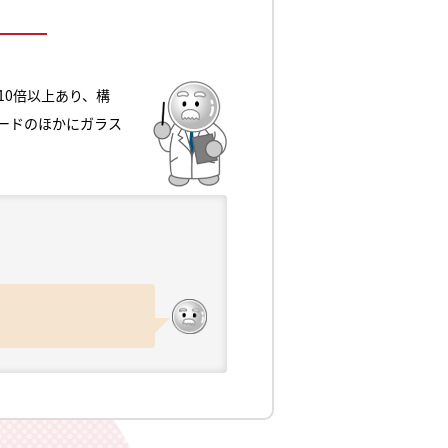
0倍以上あり、構
ードのほかにガラス