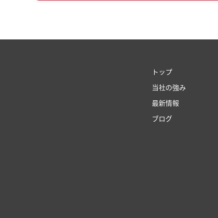
トップ
当社の強み
最新情報
ブログ