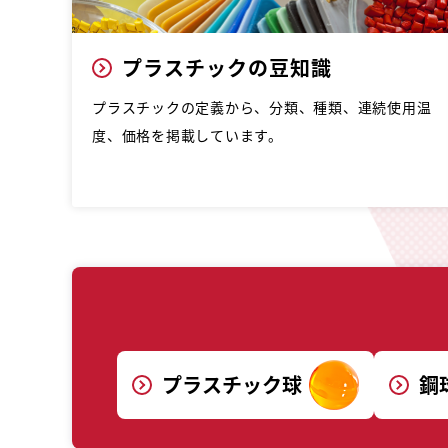
プラスチックの豆知識
プラスチックの定義から、分類、種類、連続使用温
度、価格を掲載しています。
プラスチック球
鋼