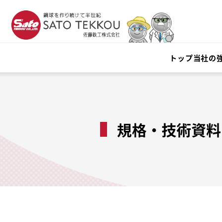
トップ
当社の
規格・技術資料