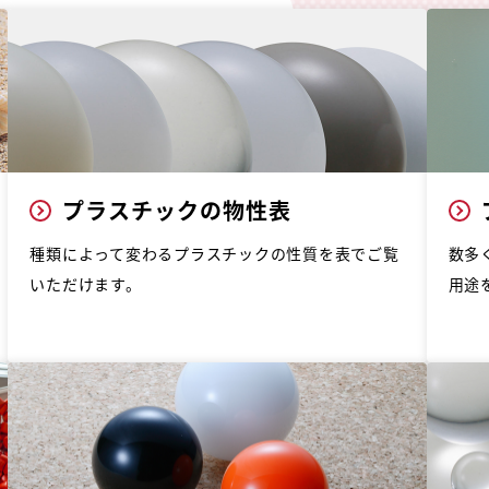
プラスチックの物性表
種類によって変わるプラスチックの性質を表でご覧
数多
いただけます。
用途