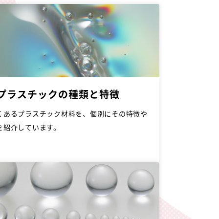
プラスチックの種類と特徴
くあるプラスチック材料を、個別にその特徴や
を紹介しています。