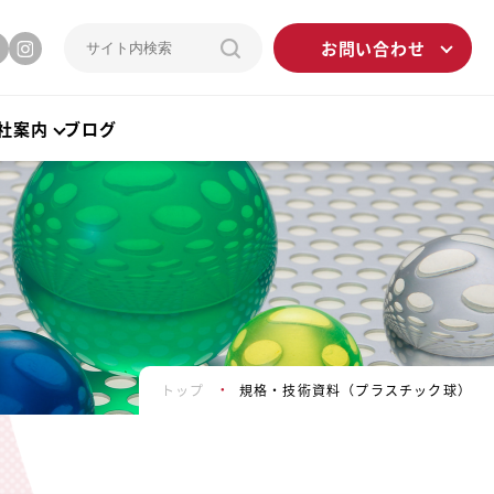
お問い合わせ
社案内
ブログ
トップ
規格・技術資料（プラスチック球）