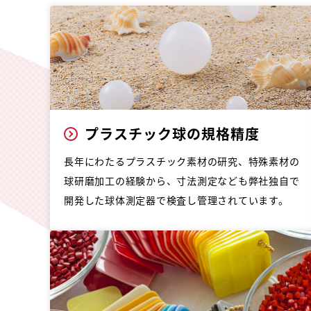
プラスチック球の規格精度
長年にわたるプラスチック素材の研究、特殊素材の
球研磨加工の経験から、寸法測定なども弊社独自で
開発した球体測定器で検査し管理されています。