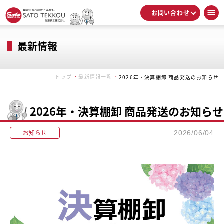
お問い合わせ
最新情報
トップ
最新情報一覧
2026年・決算棚卸 商品発送のお知らせ
2026年・決算棚卸 商品発送のお知らせ
お知らせ
2026/06/04