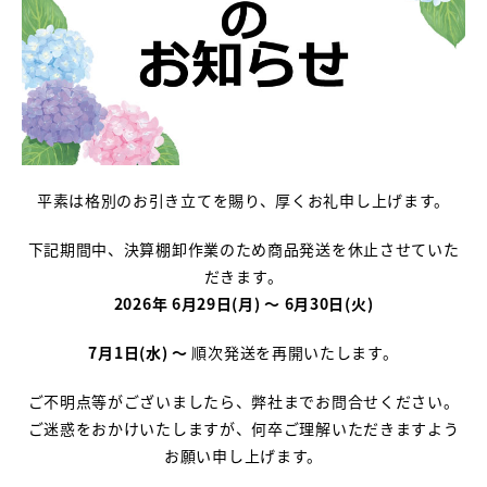
平素は格別のお引き立てを賜り、厚くお礼申し上げます。
下記期間中、決算棚卸作業のため商品発送を休止させていた
だきます。
2026年
6月29日(月) ～ 6月30日(火)
7月1日(水) ～
順次発送を再開いたします。
ご不明点等がございましたら、弊社までお問合せください。
ご迷惑をおかけいたしますが、何卒ご理解いただきますよう
お願い申し上げます。