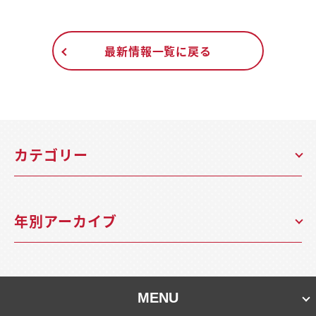
最新情報一覧に戻る
カテゴリー
年別アーカイブ
MENU