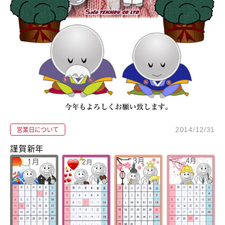
営業日について
2014/12/31
謹賀新年