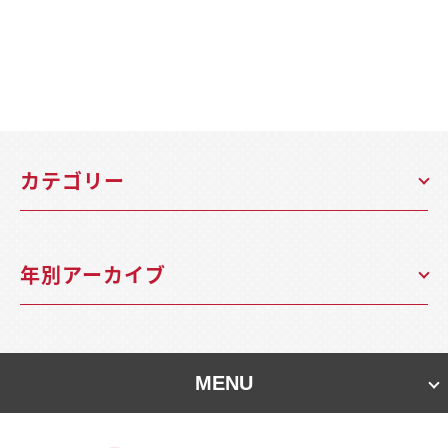
カテゴリー
年別アーカイブ
MENU