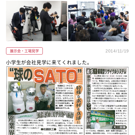
展示会・工場見学
2014/11/19
小学生が会社見学に来てくれました。