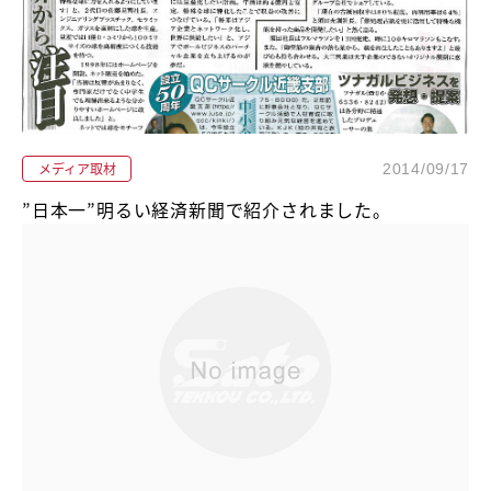
メディア取材
2014/09/17
”日本一”明るい経済新聞で紹介されました。