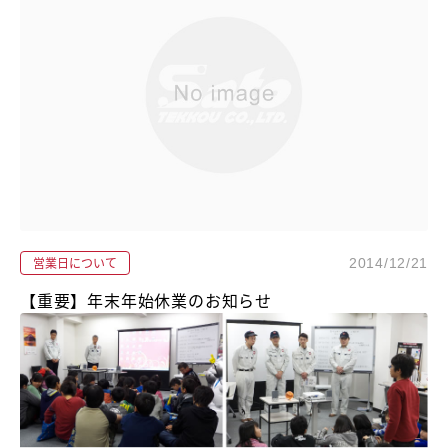
営業日について
2014/12/21
【重要】年末年始休業のお知らせ