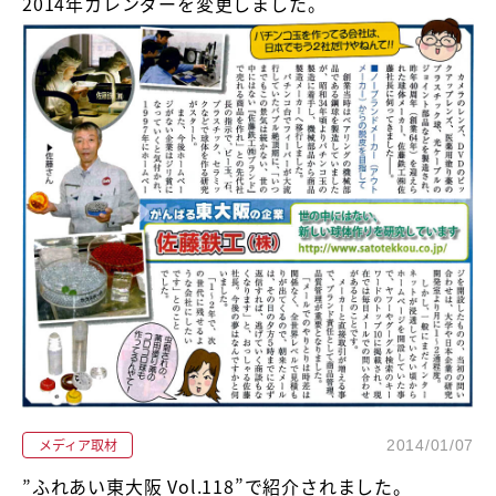
2014年カレンダーを変更しました。
メディア取材
2014/01/07
”ふれあい東大阪 Vol.118”で紹介されました。