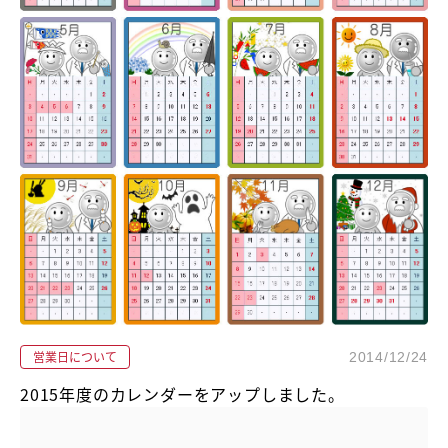
営業日について
2014/12/24
2015年度のカレンダーをアップしました。