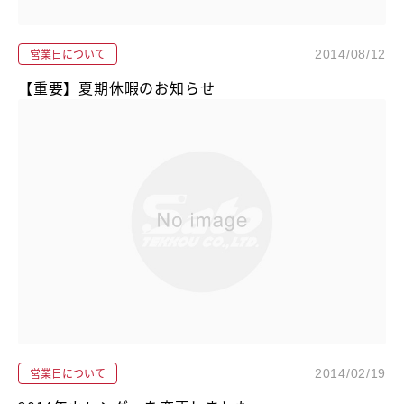
営業日について
2014/08/12
【重要】夏期休暇のお知らせ
営業日について
2014/02/19