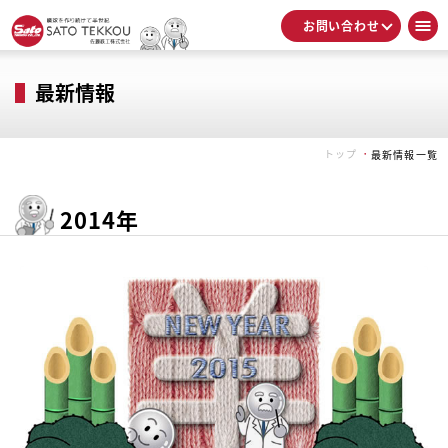
お問い合わせ
最新情報
トップ
最新情報一覧
2014年