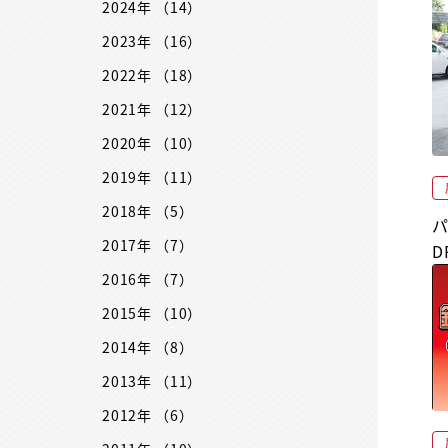
2024年 （14）
2023年 （16）
2022年 （18）
2021年 （12）
2020年 （10）
2019年 （11）
2018年 （5）
2017年 （7）
D
2016年 （7）
2015年 （10）
2014年 （8）
2013年 （11）
2012年 （6）