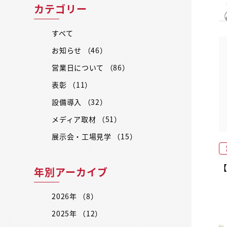
カテゴリー
すべて
お知らせ （46）
営業日について （86）
表彰 （11）
設備導入 （32）
メディア取材 （51）
展示会・工場見学 （15）
年別アーカイブ
2026年 （8）
2025年 （12）