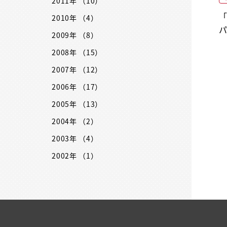
2011年 （10）
2010年 （4）
2009年 （8）
2008年 （15）
2007年 （12）
2006年 （17）
2005年 （13）
2004年 （2）
2003年 （4）
2002年 （1）