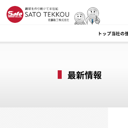
トップ
当社の
最新情報