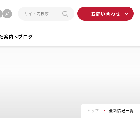
お問い合わせ
社案内
ブログ
トップ
最新情報一覧