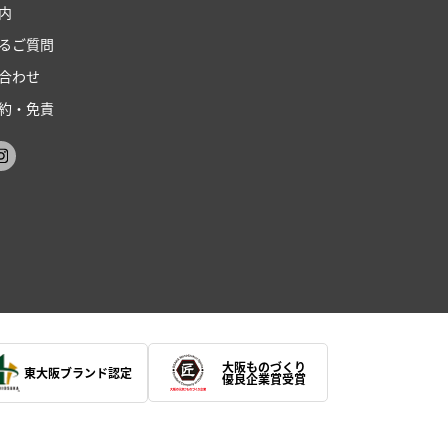
内
るご質問
合わせ
約・免責
大阪ものづくり
東大阪ブランド認定
優良企業賞受賞