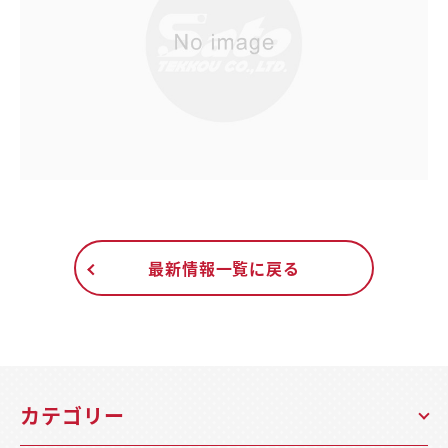
最新情報一覧に戻る
カテゴリー