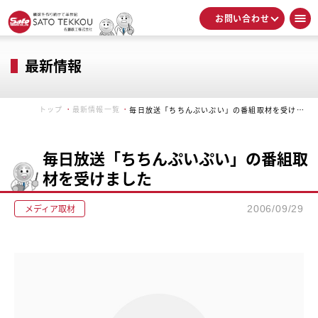
お問い合わせ
最新情報
トップ
最新情報一覧
毎日放送「ちちんぷいぷい」の番組取材を受けました
毎日放送「ちちんぷいぷい」の番組取
材を受けました
メディア取材
2006/09/29