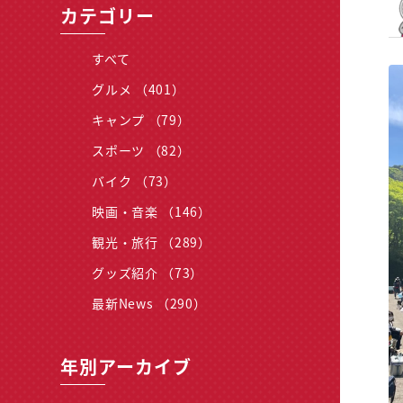
カテゴリー
すべて
グルメ （401）
キャンプ （79）
スポーツ （82）
バイク （73）
映画・音楽 （146）
観光・旅行 （289）
グッズ紹介 （73）
最新News （290）
年別アーカイブ