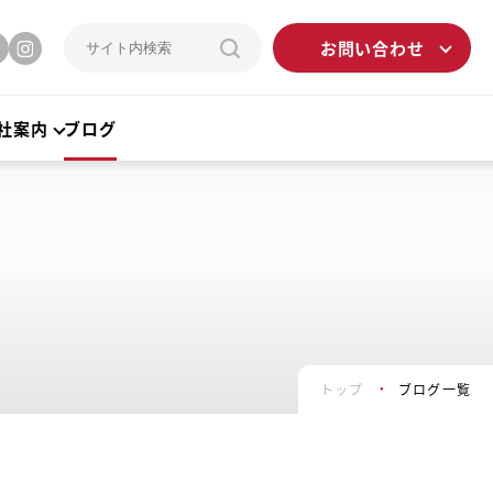
お問い合わせ
社案内
ブログ
トップ
ブログ一覧