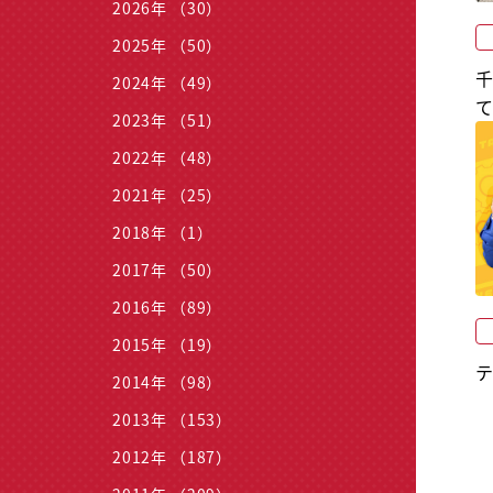
2026年 （30）
2025年 （50）
2024年 （49）
2023年 （51）
2022年 （48）
2021年 （25）
2018年 （1）
2017年 （50）
2016年 （89）
2015年 （19）
2014年 （98）
2013年 （153）
2012年 （187）