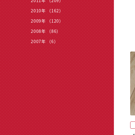
2011年 （209）
2010年 （162）
2009年 （120）
2008年 （86）
2007年 （6）