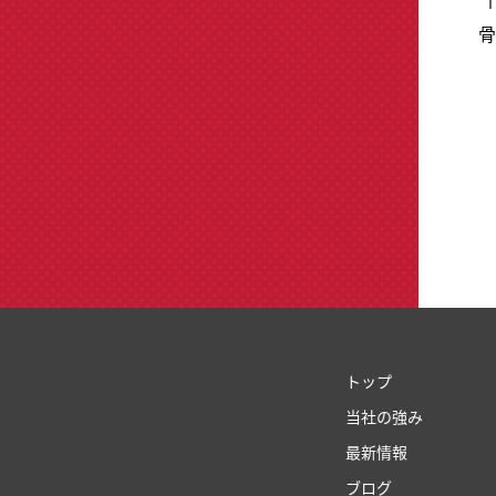
トップ
当社の強み
最新情報
ブログ