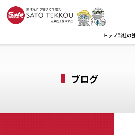
トップ
当社の
ブログ