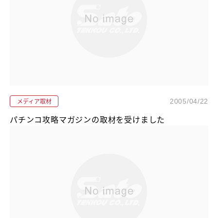
メディア取材
2005/04/22
パチンコ攻略マガジンの取材を受けました