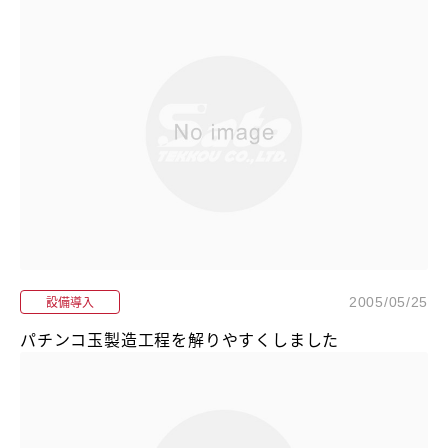
設備導入
2005/05/25
パチンコ玉製造工程を解りやすくしました