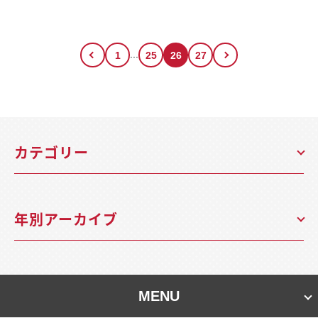
...
1
25
26
27
カテゴリー
年別アーカイブ
MENU