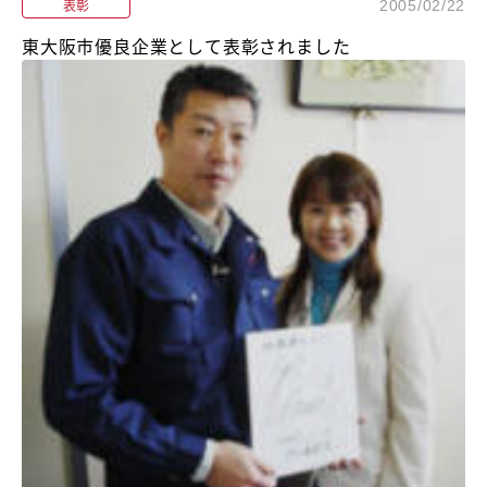
表彰
2005/02/22
東大阪市優良企業として表彰されました