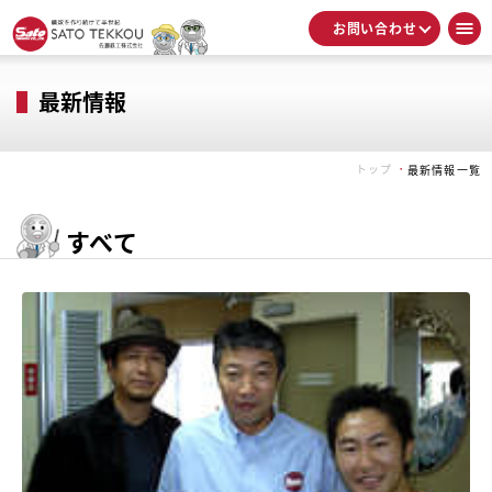
お問い合わせ
最新情報
トップ
最新情報一覧
すべて