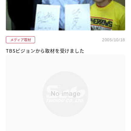
メディア取材
2005/10/18
TBSビジョンから取材を受けました