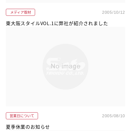
メディア取材
2005/10/12
東大阪スタイルVOL.1に弊社が紹介されました
営業日について
2005/08/10
夏季休業のお知らせ