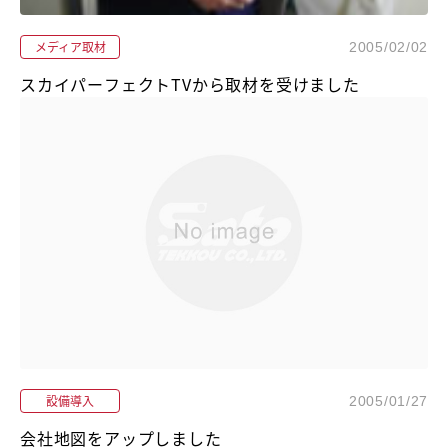
メディア取材
2005/02/02
スカイパーフェクトTVから取材を受けました
設備導入
2005/01/27
会社地図をアップしました