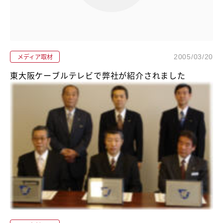
メディア取材
2005/03/20
東大阪ケーブルテレビで弊社が紹介されました