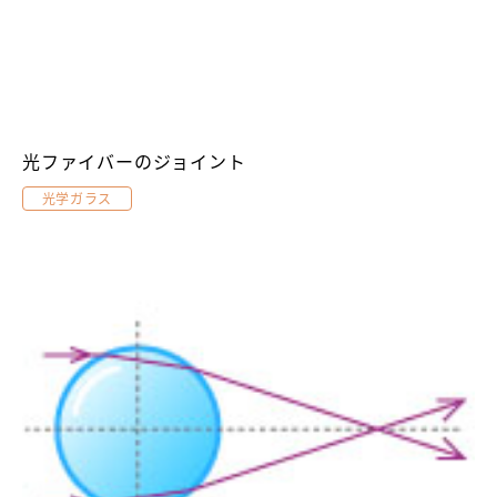
光ファイバーのジョイント
光学ガラス