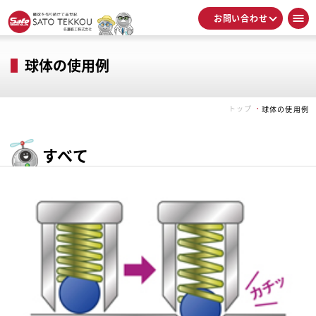
お問い合わせ
球体の使用例
トップ
球体の使用例
すべて