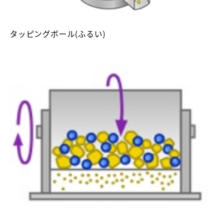
タッピングボール(ふるい)