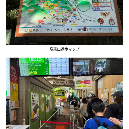
高尾山遊歩マップ