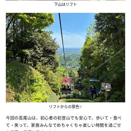
下山はリフト
リフトからの景色✨
今回の高尾山は、初心者の初登山でも安心で、歩いて・食べ
て・笑って、家族みんなでめちゃくちゃ楽しい時間を過ごせ