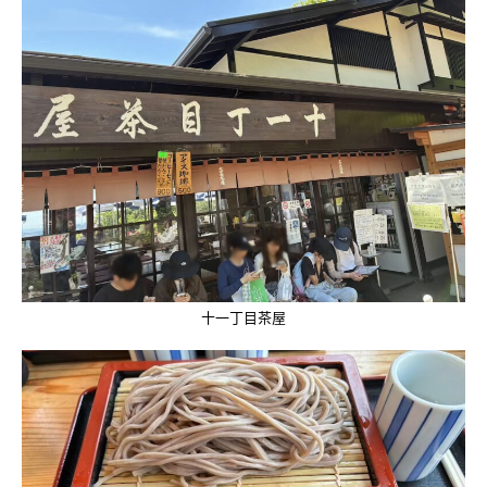
十一丁目茶屋