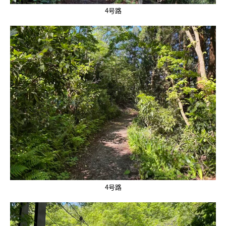
4号路
4号路