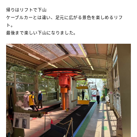
帰りはリフトで下山
ケーブルカーとは違い、足元に広がる景色を楽しめるリフ
ト。
最後まで楽しい下山になりました。