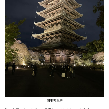
国宝五重塔