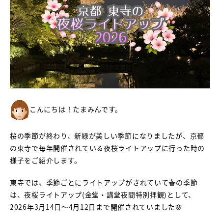
こんにちは！たまみんです。
桜の季節が終わり、新緑が美しい季節になりましたが、京都
の東寺で毎年開催されている夜桜ライトアップに行った時の
様子をご紹介します。
東寺では、季節ごとにライトアップがされていて春の季節
は、夜桜ライトアップ(金堂・講堂夜間特別拝観)として、
2026年3月14日～4月12日まで開催されていました🌸