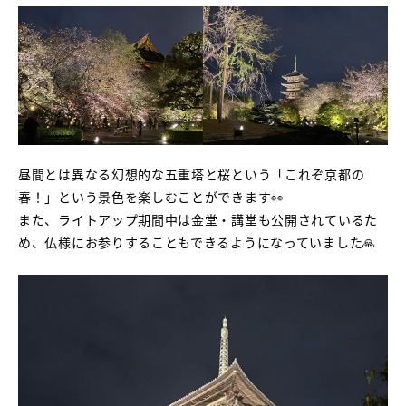
昼間とは異なる幻想的な五重塔と桜という「これぞ京都の
春！」という景色を楽しむことができます👀
また、ライトアップ期間中は金堂・講堂も公開されているた
め、仏様にお参りすることもできるようになっていました🙏