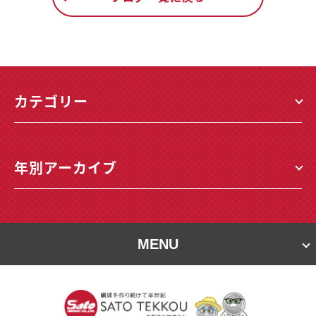
カテゴリー
年別アーカイブ
MENU