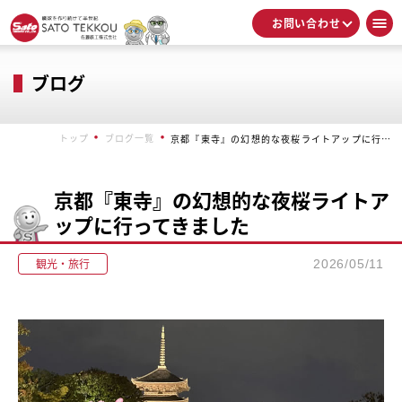
お問い合わせ
ブログ
トップ
ブログ一覧
京都『東寺』の幻想的な夜桜ライトアップに行ってきました
京都『東寺』の幻想的な夜桜ライトア
ップに行ってきました
観光・旅行
2026/05/11