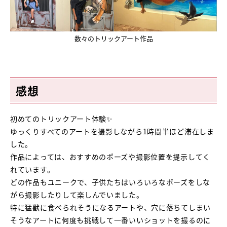
数々のトリックアート作品
感想
初めてのトリックアート体験✨
ゆっくりすべてのアートを撮影しながら1時間半ほど滞在しま
した。
作品によっては、おすすめのポーズや撮影位置を提示してく
れています。
どの作品もユニークで、子供たちはいろいろなポーズをしな
がら撮影したりして楽しんでいました。
特に猛獣に食べられそうになるアートや、穴に落ちてしまい
そうなアートに何度も挑戦して一番いいショットを撮るのに