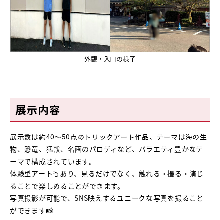
外観・入口の様子
展示内容
展示数は約40〜50点のトリックアート作品、テーマは海の生
物、恐竜、猛獣、名画のパロディなど、バラエティ豊かなテ
ーマで構成されています。
体験型アートもあり、見るだけでなく、触れる・撮る・演じ
ることで楽しめることができます。
写真撮影が可能で、SNS映えするユニークな写真を撮ること
ができます📸