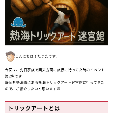
こんにちは！たまたです。
今回は、先日家族で関東方面に旅行に行ってた時のイベント
第2弾です！
静岡県熱海市にある熱海トリックアート迷宮館に行ってきた
ので、ご紹介したいと思います😄
トリックアートとは