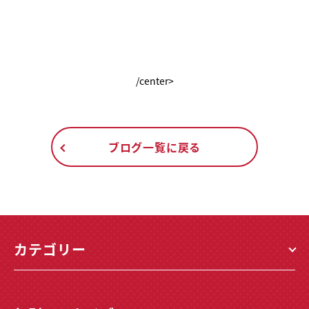
/center>
ブログ一覧に戻る
カテゴリー