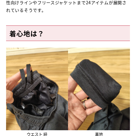
性向けラインやフリースジャケットまで24アイテムが展開さ
れているそうです。
着心地は？
ウエスト 紐
裏地