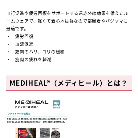
血行促進や疲労回復をサポートする遠赤外線効果を備えたル
ームウェアで、軽くて着心地抜群なので部屋着やパジャマに
最適です。
・ 疲労回復
・ 血流促進
・ 筋肉のハリ、コリの緩和
・ 筋肉の疲れを軽減
MEDIHEAL®（メディヒール）とは？