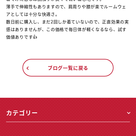
薄手で伸縮性もありますので、肩周りや膝が楽でルームウェ
アとしては十分な快適さ。
数日前に購入し、まだ2回しか着ていないので、正直効果の実
感はありませんが、この価格で毎日体が軽くなるなら、試す
価値ありです👍
ブログ一覧に戻る
カテゴリー