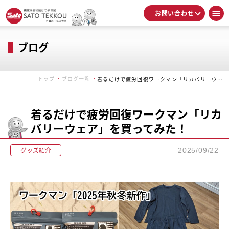
お問い合わせ
ブログ
トップ
ブログ一覧
着るだけで疲労回復ワークマン「リカバリーウェア」を買ってみた！
着るだけで疲労回復ワークマン「リカ
バリーウェア」を買ってみた！
グッズ紹介
2025/09/22