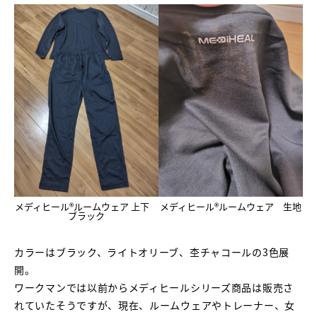
メディヒール®ルームウェア 上下
メディヒール®ルームウェア 生地
ブラック
カラーはブラック、ライトオリーブ、杢チャコールの3色展
開。
ワークマンでは以前からメディヒールシリーズ商品は販売さ
れていたそうですが、現在、ルームウェアやトレーナー、女