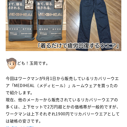
ども！玉岡です。
今回はワークマンが9月1日から販売しているリカバリーウエ
ア「MEDIHEAL（メディヒール）」ルームウェアを買ったの
で紹介します。
現在、他のメーカーから販売されているリカバリーウエアの
多くは、上下セットで2万円超とかの価格帯が一般的ですが、
ワークマンは上下それぞれ1900円でリカバリーウエアとして
は破格の安さです。