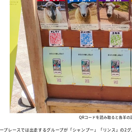
QRコードを読み取ると各羊の
ープレースでは出走するグループが「シャンプー」「リンス」の2グ