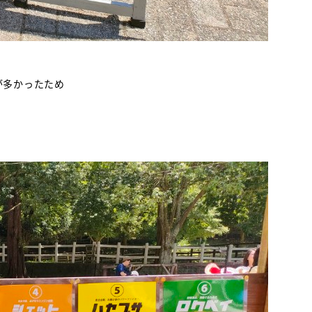
が多かったため