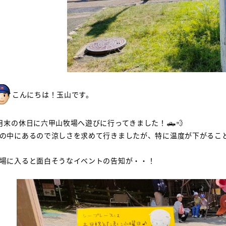
こんにちは！玉山です。
月末の休日に六甲山牧場へ遊びに行ってきました！🛻💨
の中にあるので涼しさを求めて行きましたが、特に温度が下がること
場に入ると面白そうなイベントの告知が・・！