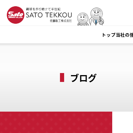
トップ
当社の
ブログ