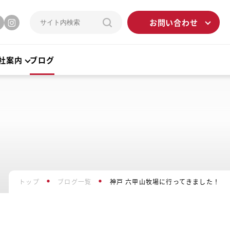
お問い合わせ
社案内
ブログ
トップ
ブログ一覧
神戸 六甲山牧場に行ってきました！