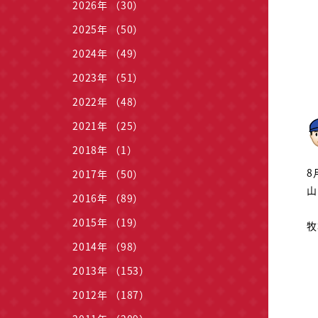
2026年 （30）
2025年 （50）
2024年 （49）
2023年 （51）
2022年 （48）
2021年 （25）
2018年 （1）
8
2017年 （50）
山
2016年 （89）
2015年 （19）
牧
2014年 （98）
2013年 （153）
2012年 （187）