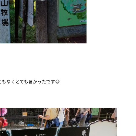
もなくとても暑かったです😅