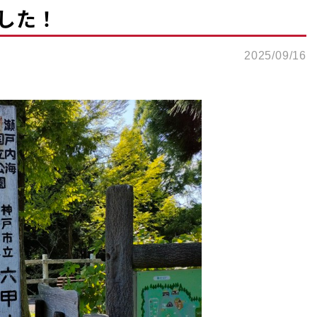
した！
2025/09/16