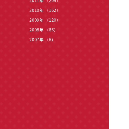
2011年 （209）
2010年 （162）
2009年 （120）
2008年 （86）
2007年 （6）