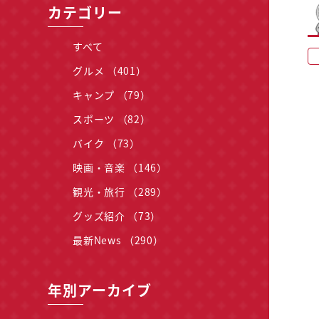
カテゴリー
すべて
グルメ （401）
キャンプ （79）
スポーツ （82）
バイク （73）
映画・音楽 （146）
観光・旅行 （289）
グッズ紹介 （73）
最新News （290）
年別アーカイブ