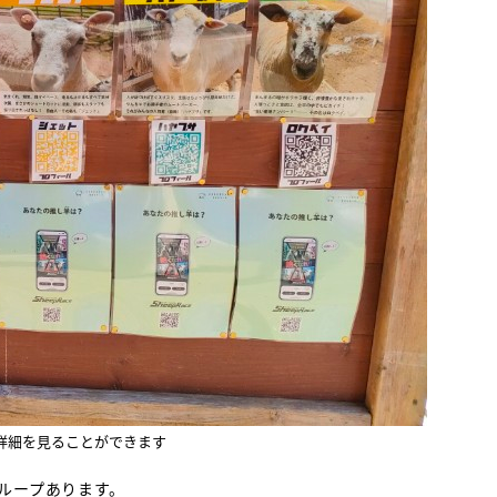
詳細を見ることができます
ループあります。