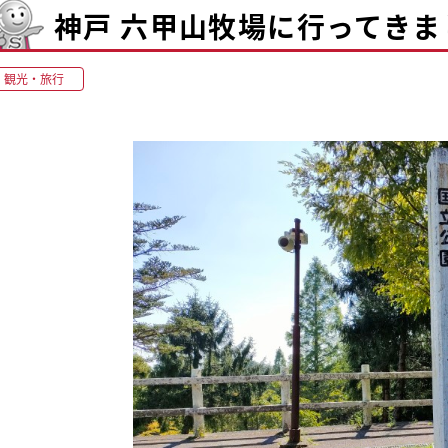
神戸 六甲山牧場に行ってきま
観光・旅行