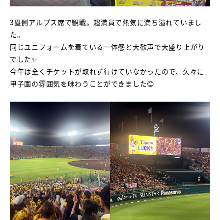
3塁側アルプス席で観戦。超満員で熱気に満ち溢れていまし
た。
同じユニフォームを着ている一体感と大歓声で大盛り上がり
でした✨
今年は全くチケットが取れず行けていなかったので、久々に
甲子園の雰囲気を味わうことができました😊