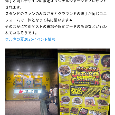
選手と同じデザインの限定オリジナルジャージをプレゼント
されます。
スタンドのファンのみなさまとグラウンドの選手が同じユニ
フォームで一体となって共に闘います🔥
そのほかに特別ゲストの来場や限定フードの販売などが行わ
れているそうです。
ウル虎の夏2025イベント情報