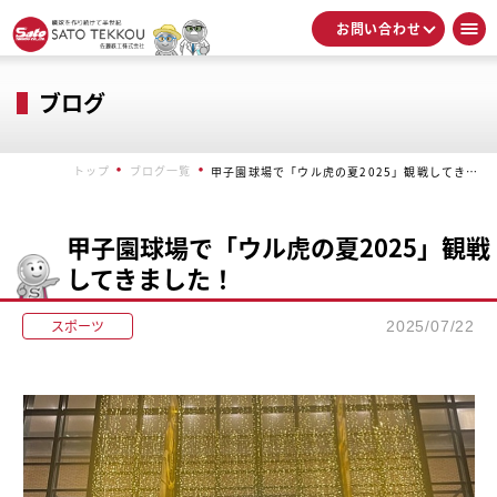
お問い合わせ
ブログ
トップ
ブログ一覧
甲子園球場で「ウル虎の夏2025」観戦してきました！
甲子園球場で「ウル虎の夏2025」観戦
してきました！
スポーツ
2025/07/22