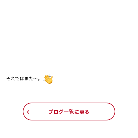
それではまた～。
ブログ一覧に戻る