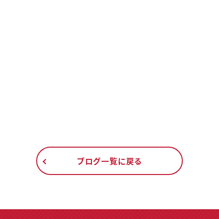
ブログ一覧に戻る