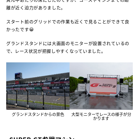
離が近く迫力がありました。
スタート前のグリッドでの作業も近くで見ることができて良
かったです😀
グランドスタンドには大画面のモニターが設置されているの
で、レース状況が把握しやすくなっていました。
グランドスタンドからの景色
大型モニターでレースの様子が分
かります