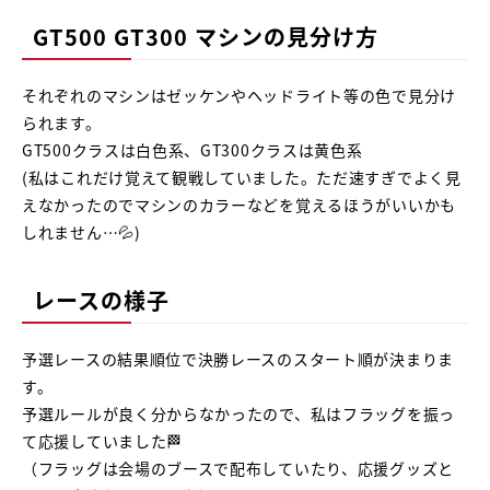
GT500 GT300 マシンの見分け方
それぞれのマシンはゼッケンやヘッドライト等の色で見分け
られます。
GT500クラスは白色系、GT300クラスは黄色系
(私はこれだけ覚えて観戦していました。ただ速すぎでよく見
えなかったのでマシンのカラーなどを覚えるほうがいいかも
しれません…💦)
レースの様子
予選レースの結果順位で決勝レースのスタート順が決まりま
す。
予選ルールが良く分からなかったので、私はフラッグを振っ
て応援していました🏁
（フラッグは会場のブースで配布していたり、応援グッズと