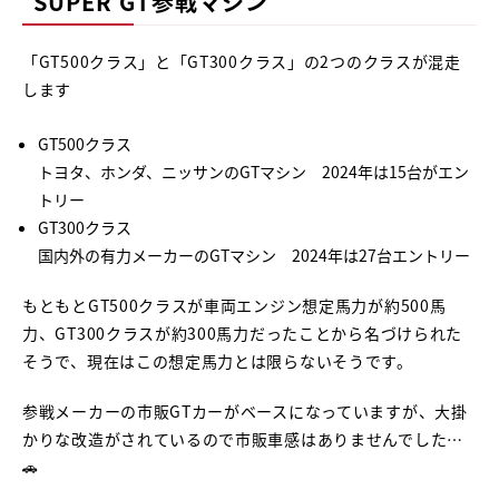
SUPER GT参戦マシン
「GT500クラス」と「GT300クラス」の2つのクラスが混走
します
GT500クラス
トヨタ、ホンダ、ニッサンのGTマシン 2024年は15台がエン
トリー
GT300クラス
国内外の有力メーカーのGTマシン 2024年は27台エントリー
もともとGT500クラスが車両エンジン想定馬力が約500馬
力、GT300クラスが約300馬力だったことから名づけられた
そうで、現在はこの想定馬力とは限らないそうです。
参戦メーカーの市販GTカーがベースになっていますが、大掛
かりな改造がされているので市販車感はありませんでした…
🚗