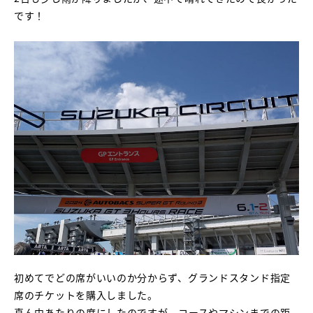
です！
初めてでどの席がいいのか分からず、グランドスタンド指定
席のチケットを購入しました。
真ん中あたりの席にしたのですが、コースやマシンまでの距