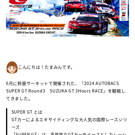
こんにちは！たまみんです。
6月に鈴鹿サーキットで開催された、『2024 AUTOBACS
SUPER GT Round3 SUZUKA GT 3Hours RACE』を観戦し
てきました。
SUPER GT とは
GTカーによるエキサイティングな大人気の国際レースシリ
ーズ
「SUPER GT」は、高性能なGTカーをベースとしたレーシ