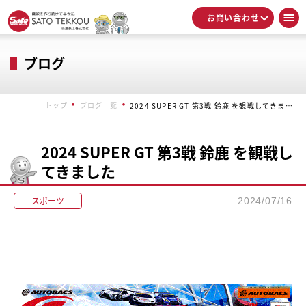
お問い合わせ
ブログ
トップ
ブログ一覧
2024 SUPER GT 第3戦 鈴鹿 を観戦してきました
2024 SUPER GT 第3戦 鈴鹿 を観戦し
てきました
スポーツ
2024/07/16