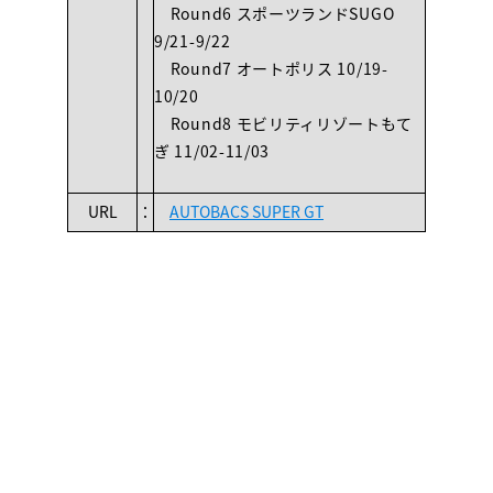
Round6 スポーツランドSUGO
9/21-9/22
Round7 オートポリス 10/19-
10/20
Round8 モビリティリゾートもて
ぎ 11/02-11/03
URL
：
AUTOBACS SUPER GT