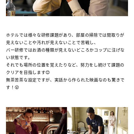
ホテルでは様々な研修課題があり、部屋の掃除では間取りが
見えないことや汚れが見えないことで苦戦し、
バー研修ではお酒の種類が見えないどころかコップに注げな
い状態です。
それでも場所の位置を覚えたりなど、努力をし続けて課題の
クリアを目指します😊
無茶苦茶な設定ですが、実話から作られた映画なのも驚きで
す！😲