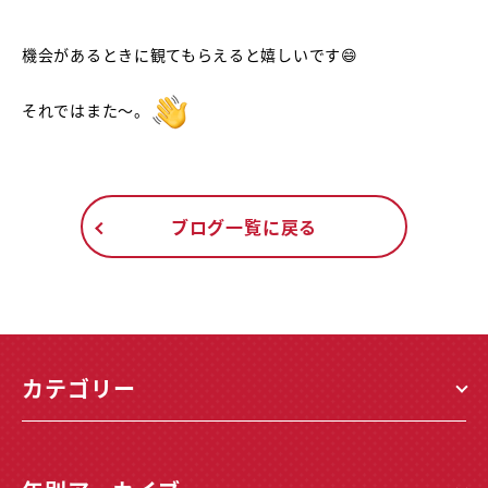
機会があるときに観てもらえると嬉しいです😄
それではまた～。
ブログ一覧に戻る
カテゴリー