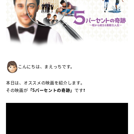
こんにちは、まえっちです。
本日は、オススメの映画を紹介します。
その映画が
「5パーセントの奇跡」
です❗