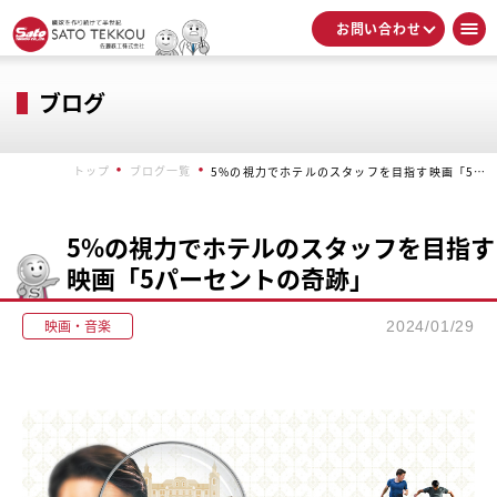
お問い合わせ
ブログ
トップ
ブログ一覧
5%の視力でホテルのスタッフを目指す映画「5パーセントの奇跡」
5%の視力でホテルのスタッフを目指す
映画「5パーセントの奇跡」
映画・音楽
2024/01/29