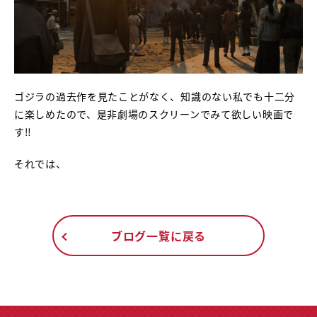
ゴジラの過去作を見たことがなく、知識のない私でも十二分
に楽しめたので、是非劇場のスクリーンでみて欲しい映画で
す‼️
それでは、
ブログ一覧に戻る