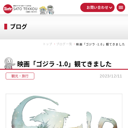
お問い合わせ
ブログ
トップ
ブログ一覧
映画「ゴジラ -1.0」観てきました
映画「ゴジラ -1.0」観てきました
観光・旅行
2023/12/11