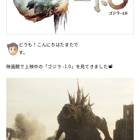
どうも！こんにちはたまたで
す。
映画館で上映中の「ゴジラ -1.0」を見てきました📽️