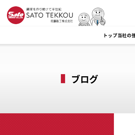
トップ
当社の
ブログ