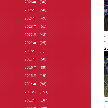
2026年 （30）
2025年 （50）
2024年 （49）
2023年 （51）
2022年 （48）
2021年 （25）
2
2018年 （1）
2017年 （50）
2016年 （89）
2015年 （19）
2014年 （98）
2013年 （153）
2012年 （187）