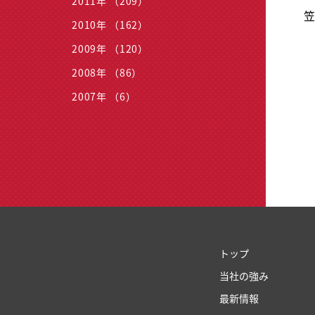
2011年 （209）
笠
2010年 （162）
2009年 （120）
2008年 （86）
2007年 （6）
トップ
当社の強み
最新情報