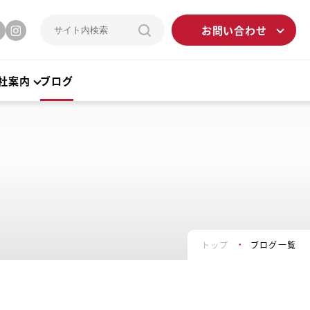
お問い合わせ
社案内
ブログ
トップ
ブログ一覧