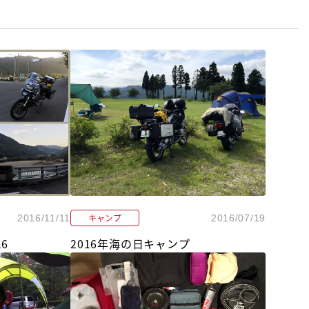
キャンプ
2016/11/11
2016/07/19
6
2016年海の日キャンプ