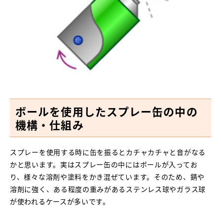
ボールを使用したスプレー缶の中の
機構・仕組み
スプレーを使用する時に缶を振るとカチャカチャと音がなる
かと思います。実はスプレー缶の中にはボールが入ってお
り、様々な溶剤や塗料をかき混ぜています。そのため、錆や
溶剤に強く、ある程度の重みがあるステンレス球やガラス球
が使われるケースが多いです。