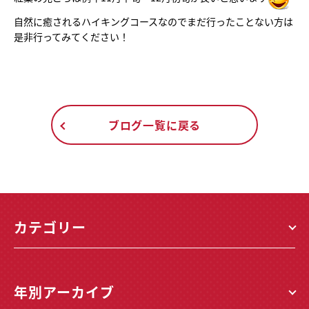
自然に癒されるハイキングコースなのでまだ行ったことない方は
是非行ってみてください！
ブログ一覧に戻る
カテゴリー
年別アーカイブ