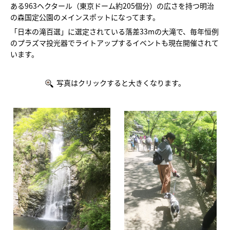
ある963ヘクタール（東京ドーム約205個分）の広さを持つ明治
の森国定公園のメインスポットになってます。
「日本の滝百選」に選定されている落差33mの大滝で、毎年恒例
のプラズマ投光器でライトアップするイベントも現在開催されて
います。
写真はクリックすると大きくなります。