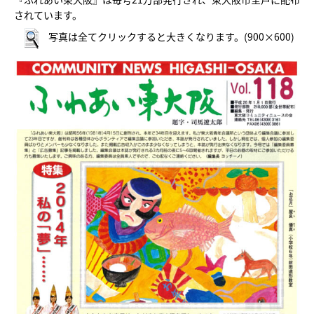
されています。
写真は全てクリックすると大きくなります。(900×600)