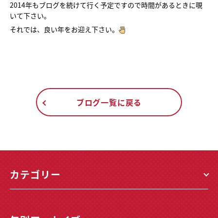
2014年もブログを続けて行く予定ですので時間があるときに覗
いて下さい。
それでは、良い年をお迎え下さい。
ブログ一覧に戻る
カテゴリー