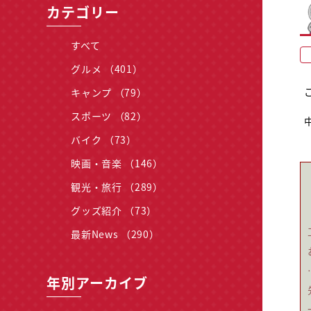
カテゴリー
すべて
グルメ （401）
キャンプ （79）
スポーツ （82）
バイク （73）
映画・音楽 （146）
観光・旅行 （289）
グッズ紹介 （73）
最新News （290）
年別アーカイブ