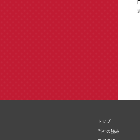
トップ
当社の強み