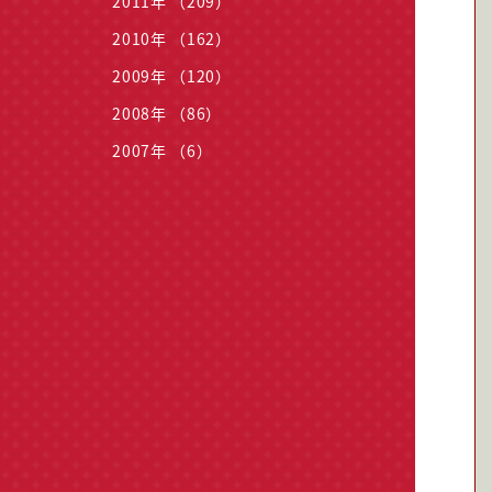
2011年 （209）
2010年 （162）
2009年 （120）
2008年 （86）
2007年 （6）