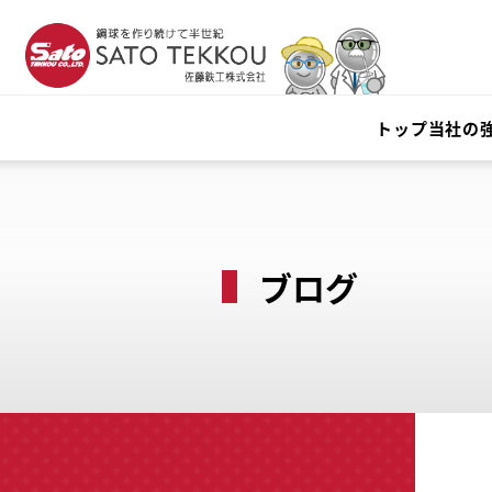
トップ
当社の
ブログ