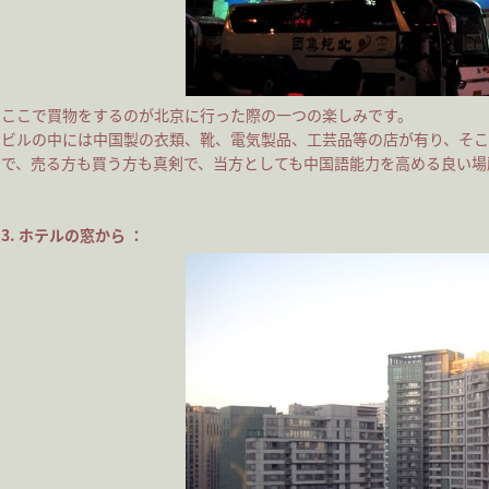
ここで買物をするのが北京に行った際の一つの楽しみです。
ビルの中には中国製の衣類、靴、電気製品、工芸品等の店が有り、そこ
で、売る方も買う方も真剣で、当方としても中国語能力を高める良い場
3. ホテルの窓から ：