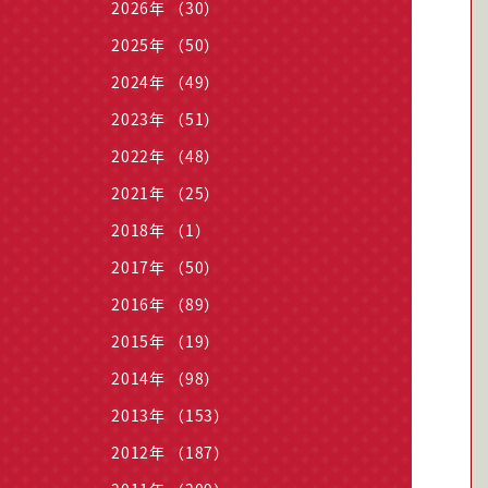
2026年 （30）
2025年 （50）
2024年 （49）
2023年 （51）
2022年 （48）
2021年 （25）
2018年 （1）
2017年 （50）
2016年 （89）
2015年 （19）
2014年 （98）
2013年 （153）
2012年 （187）