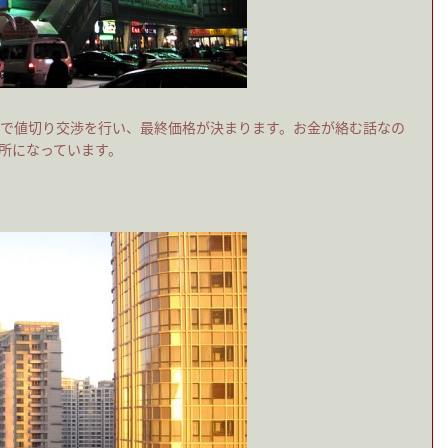
で値切り交渉を行い、最終価格が決まります。お金が絡む話なの
所になっています。