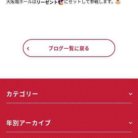
大阪城ホールは
にセットして参戦します。
リーゼント
ブログ一覧に戻る
カテゴリー
年別アーカイブ