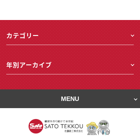
カテゴリー
年別アーカイブ
MENU