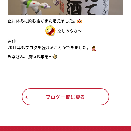
正月休みに飲む酒がまた増えました。
楽しみやな～！
追伸
2011年もブログを続けることができました。
みなさん、良いお年を～
ブログ一覧に戻る