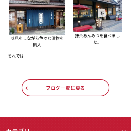
抹茶あんみつを食べまし
味見をしながら色々な漬物を
た。
購入
それでは
ブログ一覧に戻る