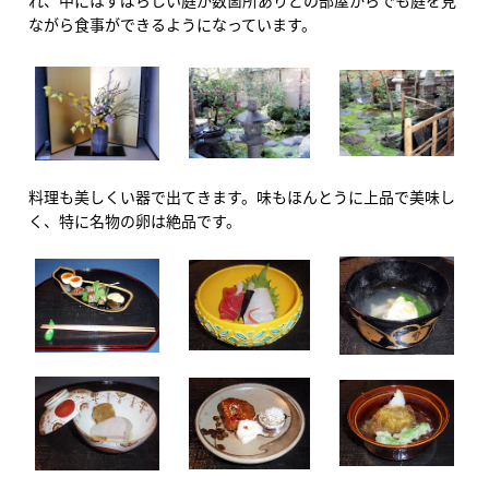
れ、中にはすばらしい庭が数箇所ありどの部屋からでも庭を見
ながら食事ができるようになっています。
料理も美しくい器で出てきます。味もほんとうに上品で美味し
く、特に名物の卵は絶品です。