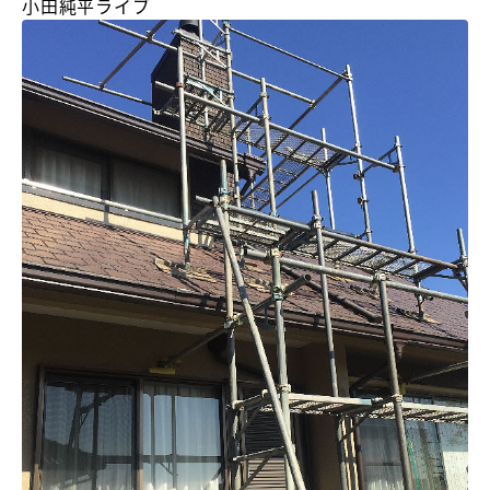
小田純平ライブ