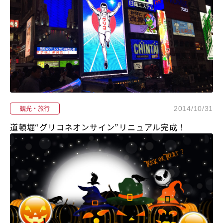
観光・旅行
2014/10/31
道頓堀“グリコネオンサイン”リニュアル完成！