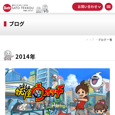
お問い合わせ
ブログ
トップ
ブログ一覧
2014年