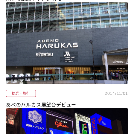
観光・旅行
2014/11/01
あべのハルカス展望台デビュー