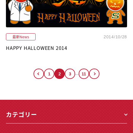
最新News
2014/10/28
HAPPY HALLOWEEN 2014
...
1
2
3
11
カテゴリー