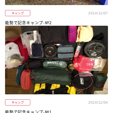
キャンプ
2014/11/07
能勢で記念キャンプ-№2
キャンプ
2014/11/04
能勢で記念キャンプ-№1