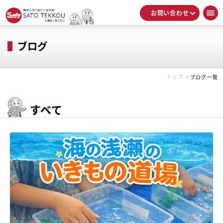
お問い合わせ
ブログ
トップ
ブログ一覧
すべて