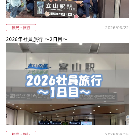
観光・旅行
2026/06/22
2026年社員旅行 ～2日目～
観光・旅行
2026/06/15