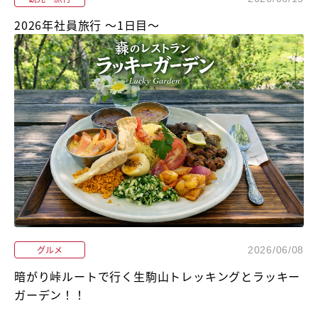
2026年社員旅行 ～1日目～
グルメ
2026/06/08
暗がり峠ルートで行く生駒山トレッキングとラッキー
ガーデン！！