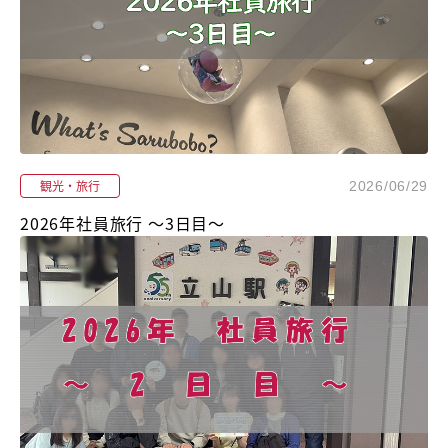
観光・旅行
2026/06/29
2026年社員旅行 ～3日目～