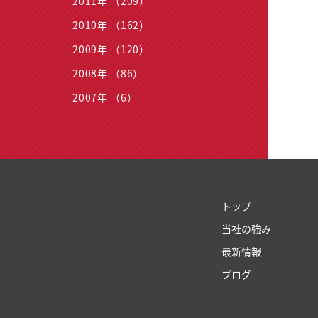
2011年 （209）
2010年 （162）
2009年 （120）
2008年 （86）
2007年 （6）
トップ
当社の強み
最新情報
ブログ