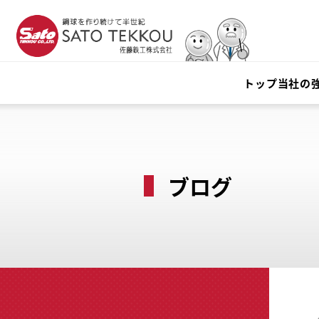
トップ
当社の
ブログ