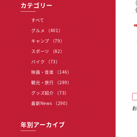
カテゴリー
すべて
グルメ （401）
キャンプ （79）
スポーツ （82）
バイク （73）
映画・音楽 （146）
観光・旅行 （289）
グッズ紹介 （73）
最新News （290）
年別アーカイブ