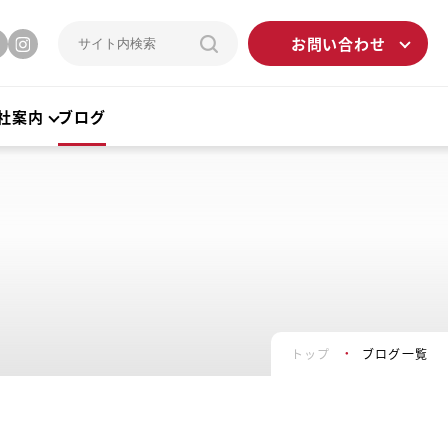
お問い合わせ
社案内
ブログ
トップ
ブログ一覧