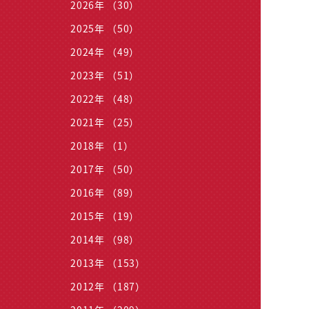
2026年 （30）
2025年 （50）
2024年 （49）
2023年 （51）
2022年 （48）
2021年 （25）
2018年 （1）
2017年 （50）
2016年 （89）
2015年 （19）
2014年 （98）
2013年 （153）
2012年 （187）